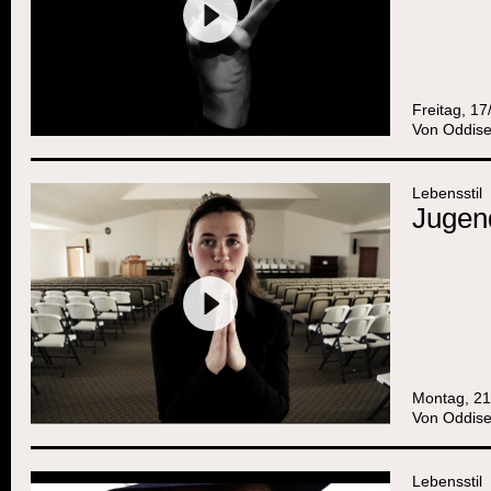
Freitag, 1
Von
Oddise
Lebensstil
Jugen
Montag, 21
Von
Oddise
Lebensstil