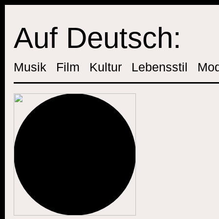
Auf Deutsch:
Musik
Film
Kultur
Lebensstil
Mo