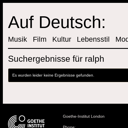
Auf Deutsch:
Musik
Film
Kultur
Lebensstil
Mo
Suchergebnisse für ralph
Es wurden leider keine Ergebnisse gefunden.
Goethe-Institut London
Phone: