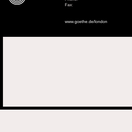
Fax:
www.goethe.de/london