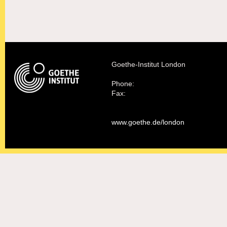
Goethe-Institut London
Phone:
Fax:
www.goethe.de/london